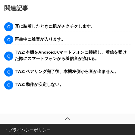
関連記事
耳に装着したときに肌がチクチクします。
再生中に雑音が入ります。
TWZ:本機をAndroidスマートフォンに接続し、着信を受け
た際にスマートフォンから着信音が流れる。
TWZ:ペアリング完了後、本機左側から音が出ません。
TWZ:動作が安定しない。
プライバシーポリシー